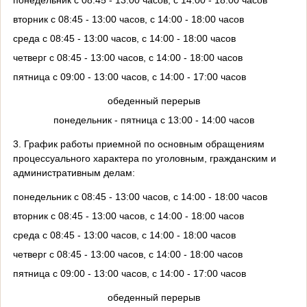
вторник с 08:45 - 13:00 часов, с 14:00 - 18:00 часов
среда с 08:45 - 13:00 часов, с 14:00 - 18:00 часов
четверг с 08:45 - 13:00 часов, с 14:00 - 18:00 часов
пятница с 09:00 - 13:00 часов, с 14:00 - 17:00 часов
обеденный перерыв
понедельник - пятница с 13:00 - 14:00 часов
3. График работы приемной по основным обращениям
процессуального характера по уголовным, гражданским и
административным делам:
понедельник с 08:45 - 13:00 часов, с 14:00 - 18:00 часов
вторник с 08:45 - 13:00 часов, с 14:00 - 18:00 часов
среда с 08:45 - 13:00 часов, с 14:00 - 18:00 часов
четверг с 08:45 - 13:00 часов, с 14:00 - 18:00 часов
пятница с 09:00 - 13:00 часов, с 14:00 - 17:00 часов
обеденный перерыв