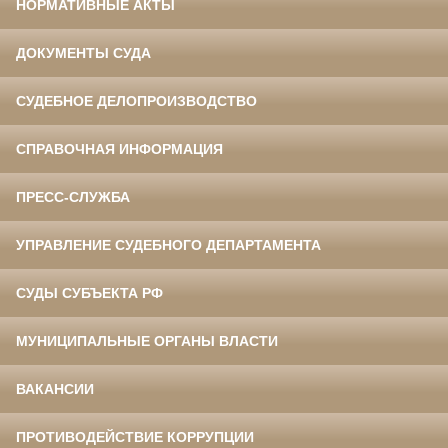
НОРМАТИВНЫЕ АКТЫ
ДОКУМЕНТЫ СУДА
СУДЕБНОЕ ДЕЛОПРОИЗВОДСТВО
СПРАВОЧНАЯ ИНФОРМАЦИЯ
ПРЕСС-СЛУЖБА
УПРАВЛЕНИЕ СУДЕБНОГО ДЕПАРТАМЕНТА
СУДЫ СУБЪЕКТА РФ
МУНИЦИПАЛЬНЫЕ ОРГАНЫ ВЛАСТИ
ВАКАНСИИ
ПРОТИВОДЕЙСТВИЕ КОРРУПЦИИ