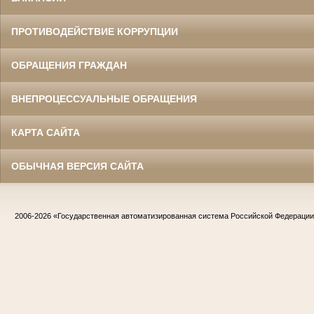
ПРОТИВОДЕЙСТВИЕ КОРРУПЦИИ
ОБРАЩЕНИЯ ГРАЖДАН
ВНЕПРОЦЕССУАЛЬНЫЕ ОБРАЩЕНИЯ
КАРТА САЙТА
ОБЫЧНАЯ ВЕРСИЯ САЙТА
2006-2026
«Государственная автоматизированная система Российской Федераци