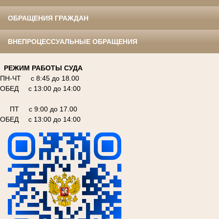
ОБРАЩЕНИЯ ГРАЖДАН
ВНЕПРОЦЕССУАЛЬНЫЕ ОБРАЩЕНИЯ
РЕЖИМ РАБОТЫ СУДА
ПН-ЧТ с 8:45 до 18.00
ОБЕД с 13:00 до 14:00
ПТ с 9:00 до 17.00
ОБЕД с 13:00 до 14:00