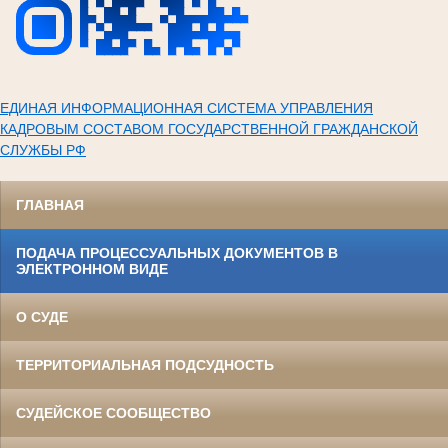
ЕДИНАЯ ИНФОРМАЦИОННАЯ СИСТЕМА УПРАВЛЕНИЯ
КАДРОВЫМ СОСТАВОМ ГОСУДАРСТВЕННОЙ ГРАЖДАНСКОЙ
СЛУЖБЫ РФ
ГЛАВНАЯ
ПОДАЧА ПРОЦЕССУАЛЬНЫХ ДОКУМЕНТОВ В
ЭЛЕКТРОННОМ ВИДЕ
О СУДЕ
ТЕРРИТОРИАЛЬНАЯ ПОДСУДНОСТЬ
СУДЕЙСКОЕ СООБЩЕСТВО