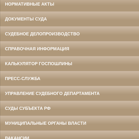
НОРМАТИВНЫЕ АКТЫ
ДОКУМЕНТЫ СУДА
СУДЕБНОЕ ДЕЛОПРОИЗВОДСТВО
СПРАВОЧНАЯ ИНФОРМАЦИЯ
КАЛЬКУЛЯТОР ГОСПОШЛИНЫ
ПРЕСС-СЛУЖБА
УПРАВЛЕНИЕ СУДЕБНОГО ДЕПАРТАМЕНТА
СУДЫ СУБЪЕКТА РФ
МУНИЦИПАЛЬНЫЕ ОРГАНЫ ВЛАСТИ
ВАКАНСИИ