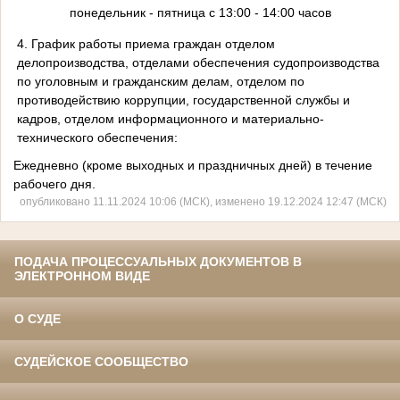
понедельник - пятница с 13:00 - 14:00 часов
4. График работы приема граждан отделом
делопроизводства, отделами обеспечения судопроизводства
по уголовным и гражданским делам, отделом по
противодействию коррупции, государственной службы и
кадров, отделом информационного и материально-
технического обеспечения:
Ежедневно (кроме выходных и праздничных дней) в течение
рабочего дня.
опубликовано 11.11.2024 10:06 (МСК), изменено 19.12.2024 12:47 (МСК)
ПОДАЧА ПРОЦЕССУАЛЬНЫХ ДОКУМЕНТОВ В
ЭЛЕКТРОННОМ ВИДЕ
О СУДЕ
СУДЕЙСКОЕ СООБЩЕСТВО