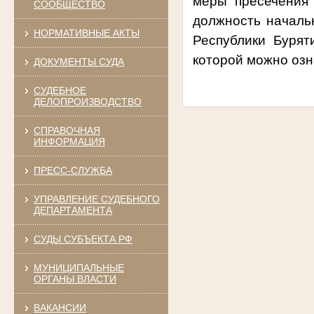
меры пресечения
СООБЩЕСТВО
должность началь
НОРМАТИВНЫЕ АКТЫ
Республики Бурят
которой можно оз
ДОКУМЕНТЫ СУДА
СУДЕБНОЕ
ДЕЛОПРОИЗВОДСТВО
СПРАВОЧНАЯ
ИНФОРМАЦИЯ
ПРЕСС-СЛУЖБА
УПРАВЛЕНИЕ СУДЕБНОГО
ДЕПАРТАМЕНТА
СУДЫ СУБЪЕКТА РФ
МУНИЦИПАЛЬНЫЕ
ОРГАНЫ ВЛАСТИ
ВАКАНСИИ