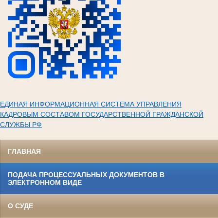
ЕДИНАЯ ИНФОРМАЦИОННАЯ СИСТЕМА УПРАВЛЕНИЯ
КАДРОВЫМ СОСТАВОМ ГОСУДАРСТВЕННОЙ ГРАЖДАНСКОЙ
СЛУЖБЫ РФ
ГЛАВНАЯ
ПОДАЧА ПРОЦЕССУАЛЬНЫХ ДОКУМЕНТОВ В
ЭЛЕКТРОННОМ ВИДЕ
О СУДЕ