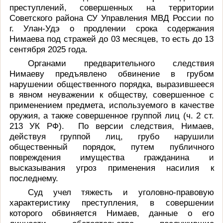
преступлений, совершенных на территории
Советского района СУ Управления МВД России по
г. Улан-Удэ о продлении срока содержания
Нимаева под стражей до 03 месяцев, то есть до 13
сентября 2025 года.
Органами предварительного следствия
Нимаеву предъявлено обвинение в грубом
нарушении общественного порядка, выразившееся
в явном неуважении к обществу, совершенное с
применением предмета, используемого в качестве
оружия, а также совершенное группой лиц (ч. 2 ст.
213 УК РФ). По версии следствия, Нимаев,
действуя группой лиц, грубо нарушили
общественный порядок, путем публичного
повреждения имущества гражданина и
высказывания угроз применения насилия к
последнему.
Суд учел тяжесть и уголовно-правовую
характеристику преступления, в совершении
которого обвиняется Нимаев, данные о его