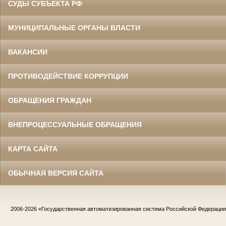
СУДЫ СУБЪЕКТА РФ
МУНИЦИПАЛЬНЫЕ ОРГАНЫ ВЛАСТИ
ВАКАНСИИ
ПРОТИВОДЕЙСТВИЕ КОРРУПЦИИ
ОБРАЩЕНИЯ ГРАЖДАН
ВНЕПРОЦЕССУАЛЬНЫЕ ОБРАЩЕНИЯ
КАРТА САЙТА
ОБЫЧНАЯ ВЕРСИЯ САЙТА
2006-2026
«Государственная автоматизированная система Российской Федераци