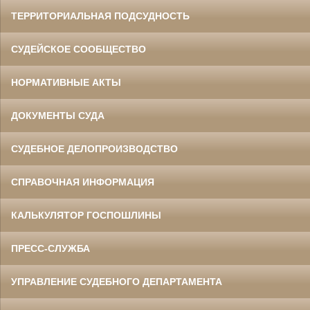
ТЕРРИТОРИАЛЬНАЯ ПОДСУДНОСТЬ
СУДЕЙСКОЕ СООБЩЕСТВО
НОРМАТИВНЫЕ АКТЫ
ДОКУМЕНТЫ СУДА
СУДЕБНОЕ ДЕЛОПРОИЗВОДСТВО
СПРАВОЧНАЯ ИНФОРМАЦИЯ
КАЛЬКУЛЯТОР ГОСПОШЛИНЫ
ПРЕСС-СЛУЖБА
УПРАВЛЕНИЕ СУДЕБНОГО ДЕПАРТАМЕНТА