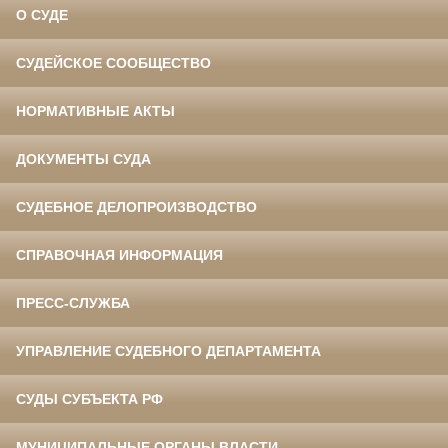
О СУДЕ
СУДЕЙСКОЕ СООБЩЕСТВО
НОРМАТИВНЫЕ АКТЫ
ДОКУМЕНТЫ СУДА
СУДЕБНОЕ ДЕЛОПРОИЗВОДСТВО
СПРАВОЧНАЯ ИНФОРМАЦИЯ
ПРЕСС-СЛУЖБА
УПРАВЛЕНИЕ СУДЕБНОГО ДЕПАРТАМЕНТА
СУДЫ СУБЪЕКТА РФ
МУНИЦИПАЛЬНЫЕ ОРГАНЫ ВЛАСТИ