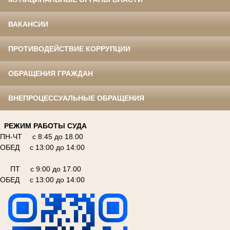
ВАКАНСИИ
ПРОТИВОДЕЙСТВИЕ КОРРУПЦИИ
ОБРАЩЕНИЯ ГРАЖДАН
ВНЕПРОЦЕССУАЛЬНЫЕ ОБРАЩЕНИЯ
РЕЖИМ РАБОТЫ СУДА
ПН-ЧТ с 8:45 до 18.00
ОБЕД с 13:00 до 14:00
ПТ с 9:00 до 17.00
ОБЕД с 13:00 до 14:00