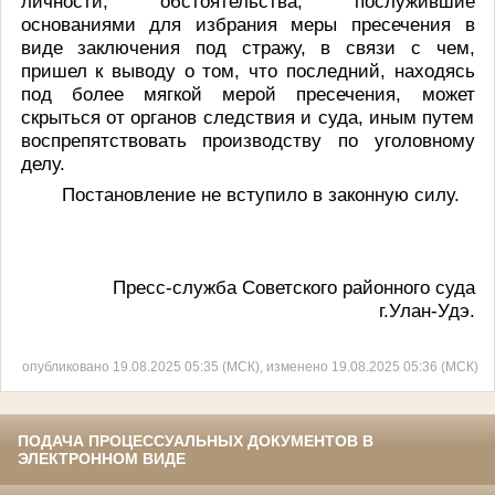
личности, обстоятельства, послужившие
основаниями для избрания меры пресечения в
виде заключения под стражу, в связи с чем,
пришел к выводу о том, что последний, находясь
под более мягкой мерой пресечения, может
скрыться от органов следствия и суда, иным путем
воспрепятствовать производству по уголовному
делу.
Постановление не вступило в законную силу.
Пресс-служба Советского районного суда
г.Улан-Удэ.
опубликовано 19.08.2025 05:35 (МСК), изменено 19.08.2025 05:36 (МСК)
ПОДАЧА ПРОЦЕССУАЛЬНЫХ ДОКУМЕНТОВ В
ЭЛЕКТРОННОМ ВИДЕ